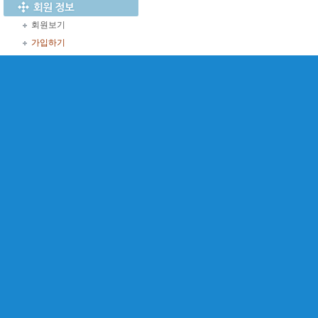
회원보기
가입하기