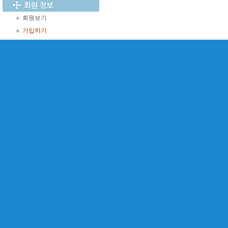
회원보기
가입하기