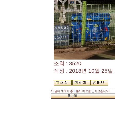
조회 : 3520
작성 : 2018년 10월 25일 1
이 글에 대해서 총
0
분이 메모를 남기셨습니다.