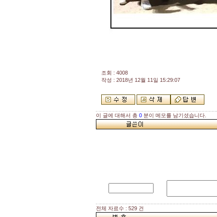
조회 : 4008
작성 : 2018년 12월 11일 15:29:07
이 글에 대해서 총
0
분이 메모를 남기셨습니다.
전체 자료수 : 529 건