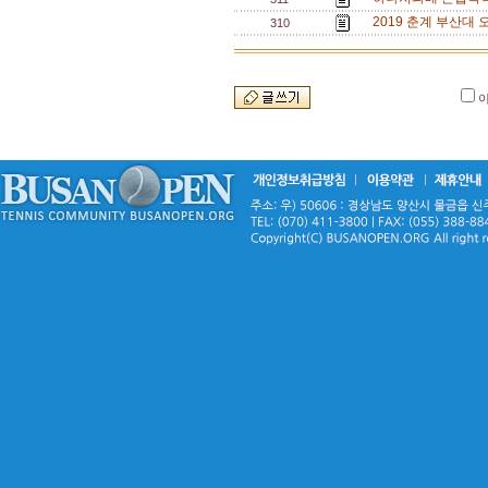
2019 춘계 부산대 
310