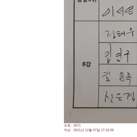
조회 : 2671
작성 : 2021년 12월 07일 17:19:36