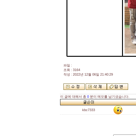
파일 :
조회 : 3164
작성 : 2022년 12월 06일 21:40:29
이 글에 대해서 총
0
분이 메모를 남기셨습니다.
kbc7333