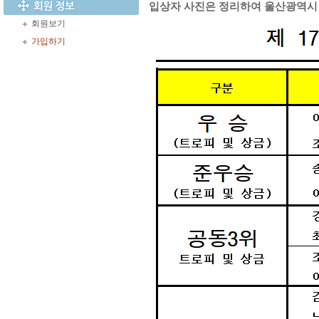
입상자 사진은 정리하여 울산광역시
회원보기
가입하기