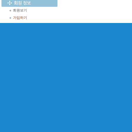
회원보기
가입하기