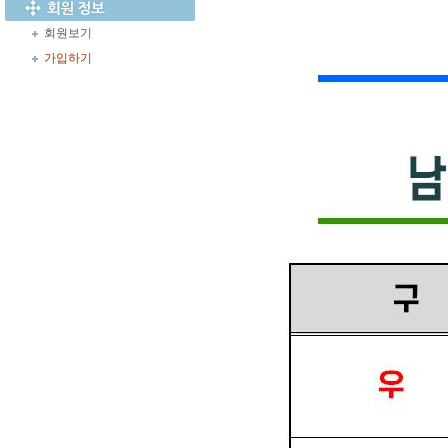
회원보기
가입하기