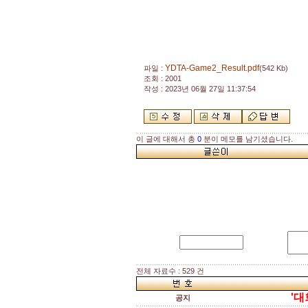
YDTA-Game2_Result.pdf
파일 :
(542 Kb)
조회 : 2001
작성 : 2023년 06월 27일 11:37:54
이 글에 대해서 총
0
분이 메모를 남기셨습니다.
전체 자료수 : 529 건
'대
공지