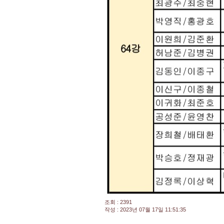
조회 : 2391
작성 : 2023년 07월 17일 11:51:35