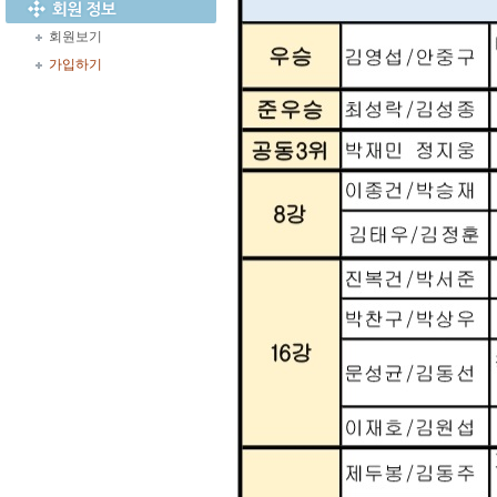
회원보기
가입하기