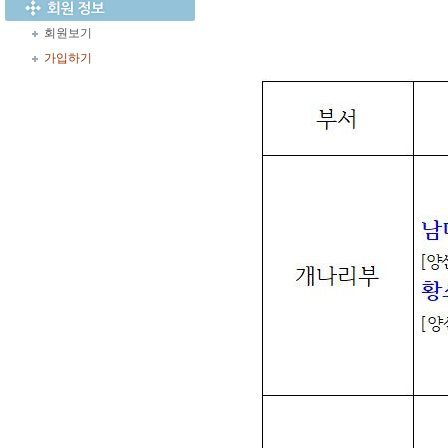
회원보기
가입하기