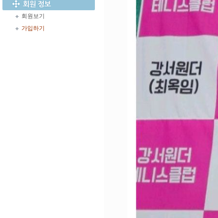
회원보기
가입하기