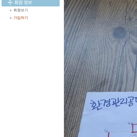
회원보기
가입하기