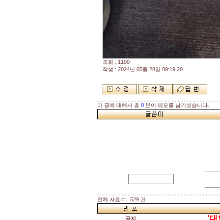
조회 : 1100
작성 : 2024년 05월 28일 09:19:20
이 글에 대해서 총
0
분이 메모를 남기셨습니다.
전체 자료수 : 529 건
'대
공지