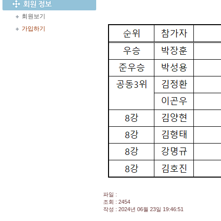
회원보기
가입하기
파일 :
조회 : 2454
작성 : 2024년 06월 23일 19:46:51