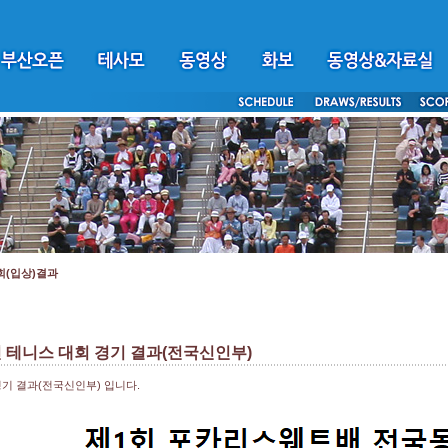
회(입상)결과
테니스 대회 경기 결과(전국신인부)
기 결과(전국신인부) 입니다.