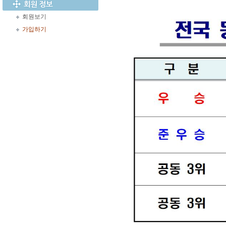
회원보기
가입하기