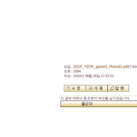
2024_YDTA_game3_Result1.pdf
파일 :
(7,60
조회 : 2084
작성 : 2024년 08월 26일 17:37:21
이 글에 대해서 총
0
분이 메모를 남기셨습니다.