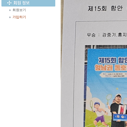
회원보기
가입하기