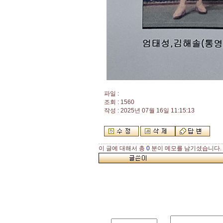
파일 :
조회 : 1560
작성 : 2025년 07월 16일 11:15:13
이 글에 대해서 총
0
분이 메모를 남기셨습니다.