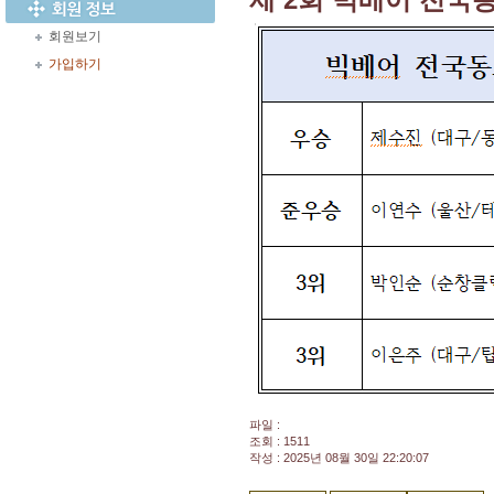
회원보기
가입하기
파일 :
조회 : 1511
작성 : 2025년 08월 30일 22:20:07