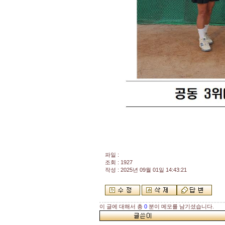
파일 :
조회 : 1927
작성 : 2025년 09월 01일 14:43:21
이 글에 대해서 총
0
분이 메모를 남기셨습니다.