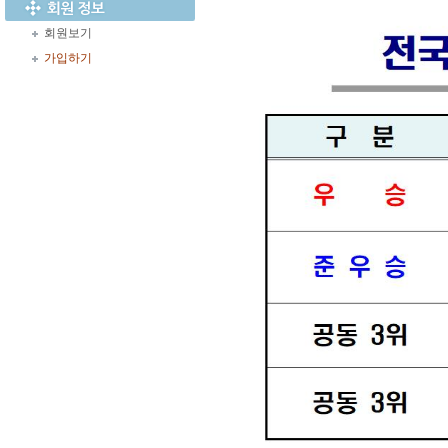
회원보기
가입하기