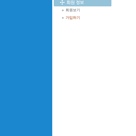
회원보기
가입하기