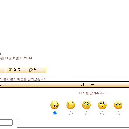
3
5년 11월 11일 18:21:14
서 총
0
분이 메모를 남기셨습니다.
메모를 남겨주세요.