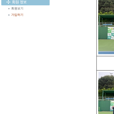
회원보기
가입하기