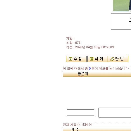
파일 :
조회 : 671
작성 : 2026년 04월 13일 08:59:09
이 글에 대해서 총
0
분이 메모를 남기셨습니다.
전체 자료수 : 534 건