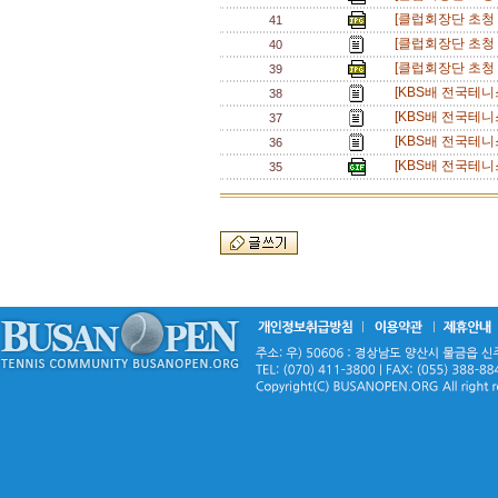
[클럽회장단 초청 
41
[클럽회장단 초청 테
40
[클럽회장단 초청 
39
[KBS배 전국테니
38
[KBS배 전국테니
37
[KBS배 전국테니
36
[KBS배 전국테니
35