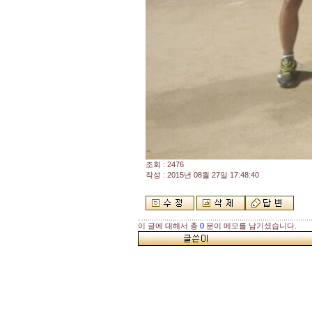
조회 : 2476
작성 : 2015년 08월 27일 17:48:40
이 글에 대해서 총
0
분이 메모를 남기셨습니다.