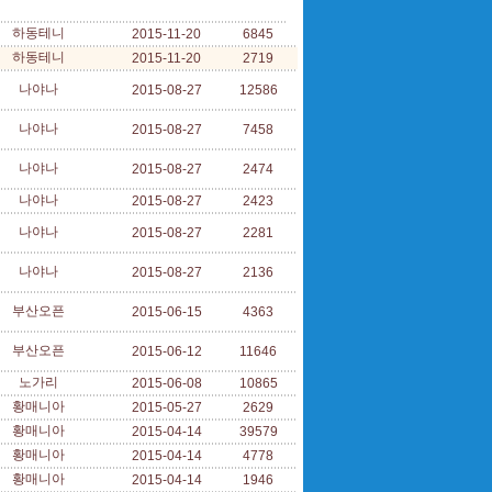
하동테니
2015-11-20
6845
하동테니
2015-11-20
2719
나야나
2015-08-27
12586
나야나
2015-08-27
7458
나야나
2015-08-27
2474
나야나
2015-08-27
2423
나야나
2015-08-27
2281
나야나
2015-08-27
2136
부산오픈
2015-06-15
4363
부산오픈
2015-06-12
11646
노가리
2015-06-08
10865
황매니아
2015-05-27
2629
황매니아
2015-04-14
39579
황매니아
2015-04-14
4778
황매니아
2015-04-14
1946