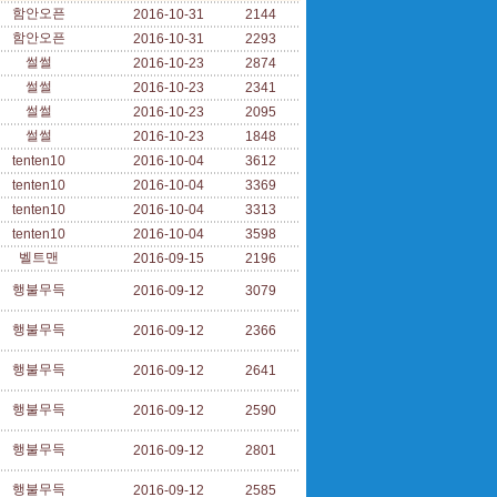
함안오픈
2016-10-31
2144
함안오픈
2016-10-31
2293
썰썰
2016-10-23
2874
썰썰
2016-10-23
2341
썰썰
2016-10-23
2095
썰썰
2016-10-23
1848
tenten10
2016-10-04
3612
tenten10
2016-10-04
3369
tenten10
2016-10-04
3313
tenten10
2016-10-04
3598
벨트맨
2016-09-15
2196
행불무득
2016-09-12
3079
행불무득
2016-09-12
2366
행불무득
2016-09-12
2641
행불무득
2016-09-12
2590
행불무득
2016-09-12
2801
행불무득
2016-09-12
2585