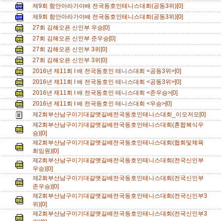
제9회 함안아라가야배 전국동호인테니스대회(공동3위)[0]
제9회 함안아라가야배 전국동호인테니스대회(공동3위)[0]
27회 김해오픈 신인부 우승[0]
27회 김해오픈 신인부 준우승[0]
27회 김해오픈 신인부 3위[0]
27회 김해오픈 신인부 3위[0]
2016년 제11회 I 배 전국동호인 테니스대회 <공동3위>[0]
2016년 제11회 I 배 전국동호인 테니스대회 <공동3위>[0]
2016년 제11회 I 배 전국동호인 테니스대회 <준우승>[0]
2016년 제11회 I 배 전국동호인 테니스대회 <우승>[0]
제2회부산남구이기대갈맷길배전국동호인테니스대회_이모저모[0]
제2회부산남구이기대갈맷길배전국동호인테니스대회(혼합복식우
승)[0]
제2회부산남구이기대갈맷길배전국동호인테니스대회(협회및체육
회임원)[0]
제2회부산남구이기대갈맷길배전국동호인테니스대회(전국신인부
우승)[0]
제2회부산남구이기대갈맷길배전국동호인테니스대회(전국신인부
준우승)[0]
제2회부산남구이기대갈맷길배전국동호인테니스대회(전국신인부3
위)[0]
제2회부산남구이기대갈맷길배전국동호인테니스대회(전국신인부3