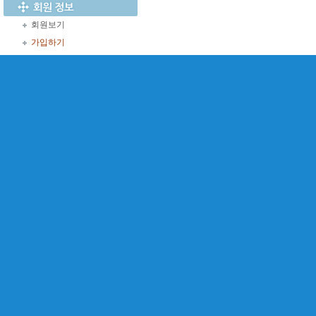
회원보기
가입하기