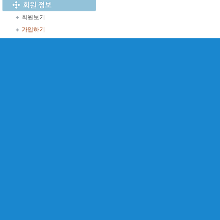
회원보기
가입하기