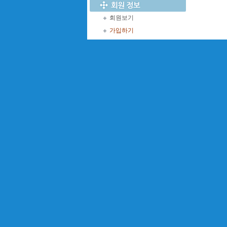
회원보기
가입하기