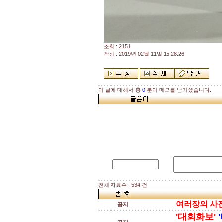
조회 : 2151
작성 : 2019년 02월 11일 15:28:26
이 글에 대해서 총
0
분이 메모를 남기셨습니다.
전체 자료수 : 534 건
여러장의 사진을
공지
'대회화보'