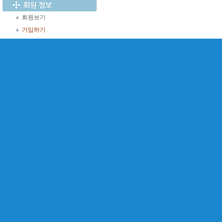
회원보기
가입하기