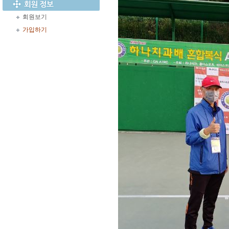
회원보기
가입하기