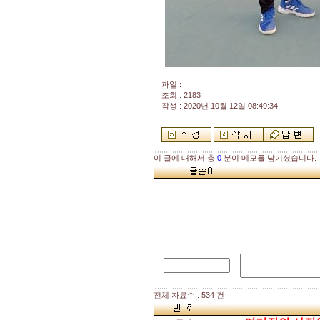
파일 :
조회 : 2183
작성 : 2020년 10월 12일 08:49:34
이 글에 대해서 총
0
분이 메모를 남기셨습니다.
전체 자료수 : 534 건