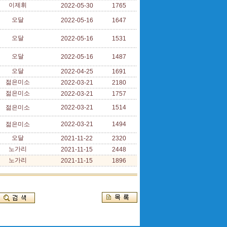
이제휘
2022-05-30
1765
오달
2022-05-16
1647
오달
2022-05-16
1531
오달
2022-05-16
1487
오달
2022-04-25
1691
젊은미소
2022-03-21
2180
젊은미소
2022-03-21
1757
젊은미소
2022-03-21
1514
젊은미소
2022-03-21
1494
오달
2021-11-22
2320
노가리
2021-11-15
2448
노가리
2021-11-15
1896