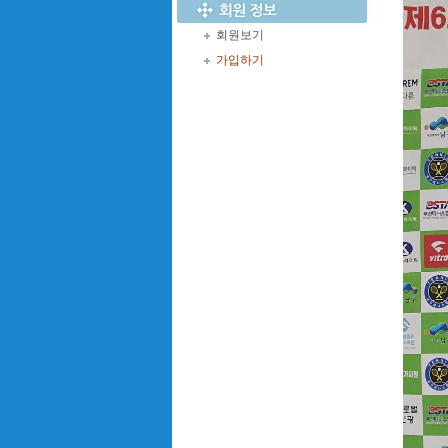
회원보기
가입하기