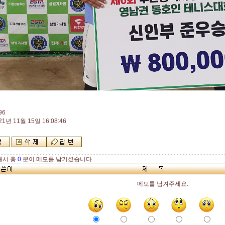
96
21년 11월 15일 16:08:46
해서 총
0
분이 메모를 남기셨습니다.
메모를 남겨주세요.