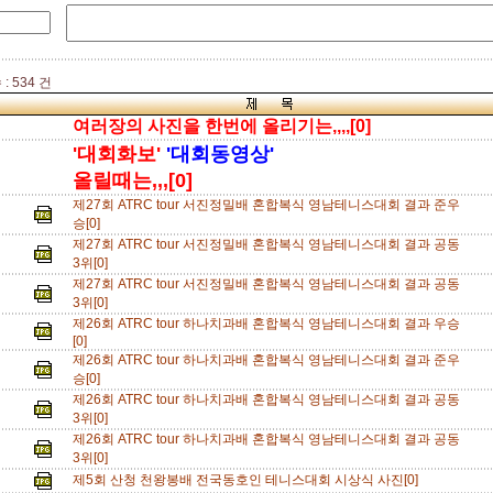
: 534 건
여러장의 사진을 한번에 올리기는,,,,[0]
'대회화보'
'대회동영상'
올릴때는,,,[0]
제27회 ATRC tour 서진정밀배 혼합복식 영남테니스대회 결과 준우
승[0]
제27회 ATRC tour 서진정밀배 혼합복식 영남테니스대회 결과 공동
3위[0]
제27회 ATRC tour 서진정밀배 혼합복식 영남테니스대회 결과 공동
3위[0]
제26회 ATRC tour 하나치과배 혼합복식 영남테니스대회 결과 우승
[0]
제26회 ATRC tour 하나치과배 혼합복식 영남테니스대회 결과 준우
승[0]
제26회 ATRC tour 하나치과배 혼합복식 영남테니스대회 결과 공동
3위[0]
제26회 ATRC tour 하나치과배 혼합복식 영남테니스대회 결과 공동
3위[0]
제5회 산청 천왕봉배 전국동호인 테니스대회 시상식 사진[0]