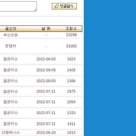
부산오픈
-
23298
운영자
-
31092
젊은미소
2022-09-05
1923
젊은미소
2022-09-05
1428
젊은미소
2022-09-05
1388
젊은미소
2022-07-11
1975
젊은미소
2022-07-11
1654
젊은미소
2022-07-11
1333
젊은미소
2022-07-11
1411
산청테니스
2022-06-20
1915