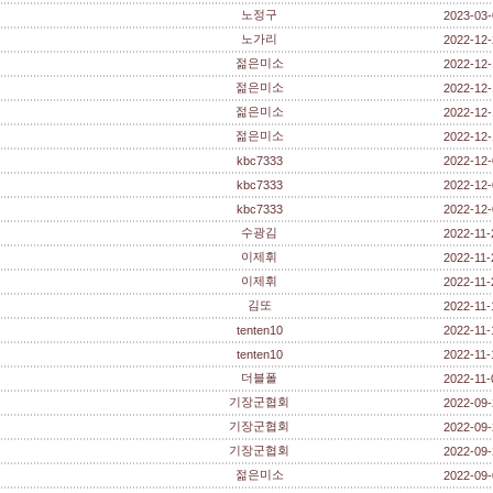
노정구
2023-03-
노가리
2022-12-
젊은미소
2022-12-
젊은미소
2022-12-
젊은미소
2022-12-
젊은미소
2022-12-
kbc7333
2022-12-
kbc7333
2022-12-
kbc7333
2022-12-
수광김
2022-11-
이제휘
2022-11-
이제휘
2022-11-
김또
2022-11-
tenten10
2022-11-
tenten10
2022-11-
더블폴
2022-11-
기장군협회
2022-09-
기장군협회
2022-09-
기장군협회
2022-09-
젊은미소
2022-09-