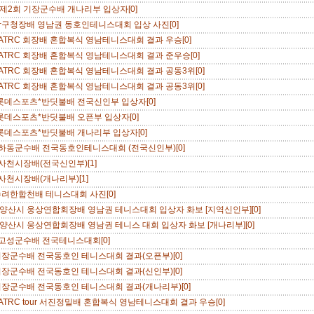
년 제2회 기장군수배 개나리부 입상자[0]
남구청장배 영남권 동호인테니스대회 입상 사진[0]
 ATRC 회장배 혼합복식 영남테니스대회 결과 우승[0]
 ATRC 회장배 혼합복식 영남테니스대회 결과 준우승[0]
 ATRC 회장배 혼합복식 영남테니스대회 결과 공동3위[0]
 ATRC 회장배 혼합복식 영남테니스대회 결과 공동3위[0]
롯데스포츠*반딧불배 전국신인부 입상자[0]
롯데스포츠*반딧불배 오픈부 입상자[0]
롯데스포츠*반딧불배 개나리부 입상자[0]
 하동군수배 전국동호인테니스대회 (전국신인부)[0]
 사천시장배(전국신인부)[1]
 사천시장배(개나리부)[1]
수려한합천배 테니스대회 사진[0]
년 양산시 웅상연합회장배 영남권 테니스대회 입상자 화보 [지역신인부][0]
년 양산시 웅상연합회장배 영남권 테니스 대회 입상자 화보 [개나리부][0]
 고성군수배 전국테니스대회[0]
기장군수배 전국동호인 테니스대회 결과(오픈부)[0]
기장군수배 전국동호인 테니스대회 결과(신인부)[0]
기장군수배 전국동호인 테니스대회 결과(개나리부)[0]
 ATRC tour 서진정밀배 혼합복식 영남테니스대회 결과 우승[0]