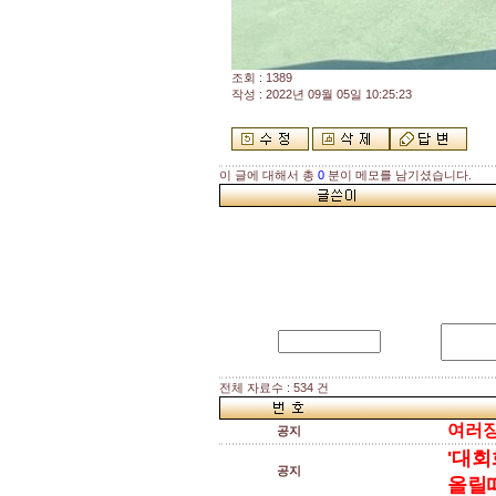
조회 : 1389
작성 : 2022년 09월 05일 10:25:23
이 글에 대해서 총
0
분이 메모를 남기셨습니다.
전체 자료수 : 534 건
여러장
공지
'대회
공지
올릴때는