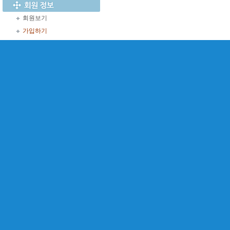
회원보기
가입하기