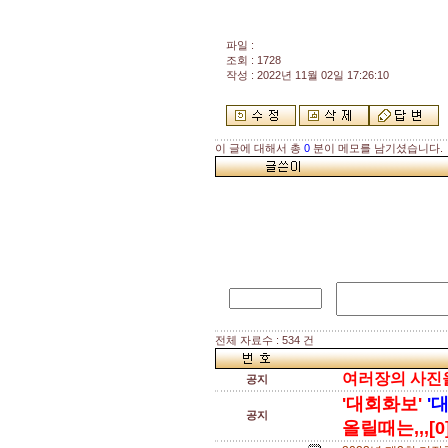
파일 :
조회 : 1728
작성 : 2022년 11월 02일 17:26:10
이 글에 대해서 총
0
분이 메모를 남기셨습니다.
전체 자료수 : 534 건
여러장의 사진을 
공지
'대회화보'
'
공지
올릴때는,,,[0