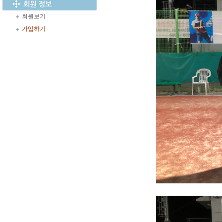
회원보기
가입하기