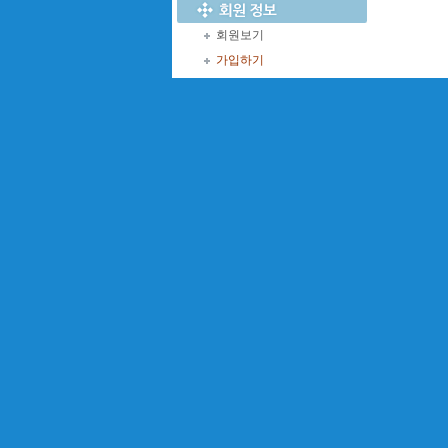
회원보기
가입하기