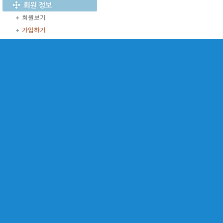
회원보기
가입하기