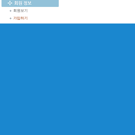
회원보기
가입하기