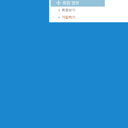
회원보기
가입하기