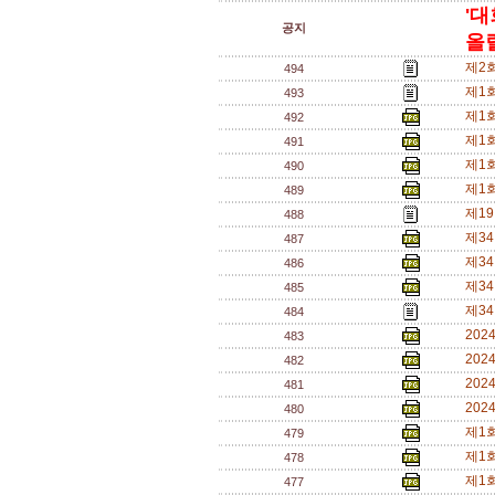
'대
공지
올릴
제2
494
제1
493
제1
492
제1
491
제1
490
제1
489
제1
488
제3
487
제3
486
제3
485
제3
484
20
483
20
482
20
481
20
480
제1
479
제1
478
제1
477