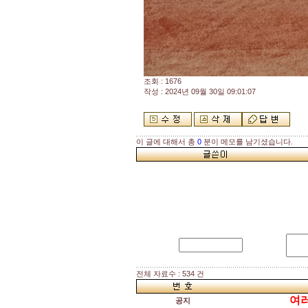
조회 : 1676
작성 : 2024년 09월 30일 09:01:07
이 글에 대해서 총
0
분이 메모를 남기셨습니다.
전체 자료수 : 534 건
여러
공지