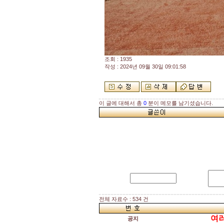
조회 : 1935
작성 : 2024년 09월 30일 09:01:58
이 글에 대해서 총
0
분이 메모를 남기셨습니다.
전체 자료수 : 534 건
여러
공지