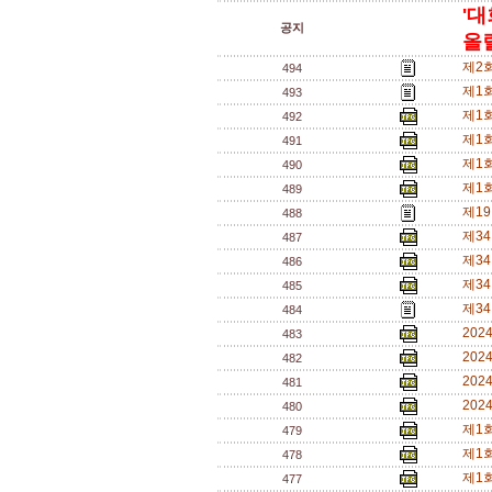
'대
공지
올릴
제2
494
제1
493
제1
492
제1
491
제1
490
제1
489
제1
488
제3
487
제3
486
제3
485
제3
484
20
483
20
482
20
481
20
480
제1
479
제1
478
제1
477