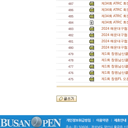
제34회 ATRC 
487
제34회 ATRC 
486
제34회 ATRC 
485
제34회 ATRC 
484
2024 해운대구
483
2024 해운대구
482
2024 해운대구
481
2024 해운대구
480
제1회 창원남산클
479
제1회 창원남산클
478
제1회 창원남산클
477
제1회 창원남산클
476
제1회 창원FL 오
475