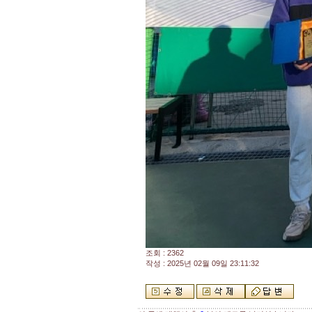
조회 : 2362
작성 : 2025년 02월 09일 23:11:32