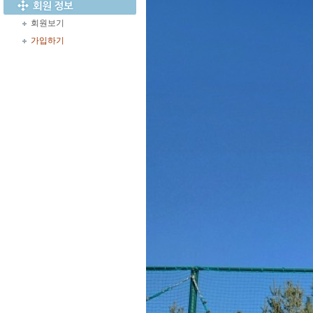
회원보기
가입하기