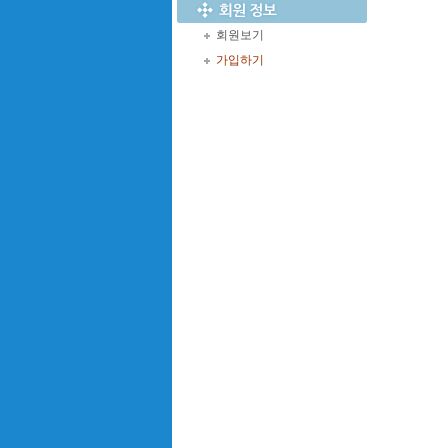
회원보기
가입하기