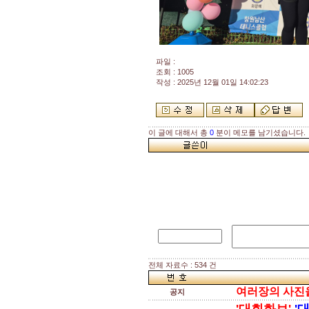
파일 :
조회 : 1005
작성 : 2025년 12월 01일 14:02:23
이 글에 대해서 총
0
분이 메모를 남기셨습니다.
전체 자료수 : 534 건
여러장의 사진을 
공지