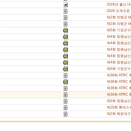
2026년 울산
2026 도계오픈
제2회 의령군 
제2회 의령군 
제5회 기장군수
제4회 창원남산
제4회 창원남산
제4회 창원남산
제4회 창원남산
제4회 창원남산
제5회 기장군수
제38회 ATRC
제38회 ATRC
제38회 ATRC
제38회 ATRC
제3회 창원남산
제20회 롯데스
제2회 해운대구