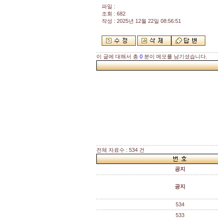
파일 :
조회 : 682
작성 : 2025년 12월 22일 08:56:51
이 글에 대해서 총
0
분이 메모를 남기셨습니다.
전체 자료수 : 534 건
공지
공지
534
533