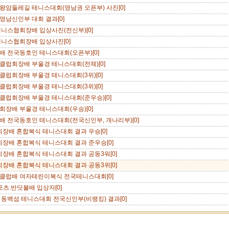
 대왕암둘레길 테니스대회(영남권 오픈부) 사진[0]
 영남신인부 대회 결과[0]
테니스협회장배 입상사진(전신부)[0]
테니스협회장배 입상사진[0]
배 전국동호인 테니스대회(오픈부)[0]
클럽회장배 부울경 테니스대회(전체)[0]
클럽회장배 부울경 테니스대회(3위)[0]
클럽회장배 부울경 테니스대회(3위)[0]
클럽회장배 부울경 테니스대회(준우승)[0]
회장배 부울경 테니스대회(우승)[0]
배 전국동호인 테니스대회(전국신인부, 개나리부)[0]
 회장배 혼합복식 테니스대회 결과 우승[0]
 회장배 혼합복식 테니스대회 결과 준우승[0]
 회장배 혼합복식 테니스대회 결과 공동3워[0]
 회장배 혼합복식 테니스대회 결과 공동3위[0]
클럽배 여자테린이복식 전국테니스대회[0]
포츠.반딧불배 입상자[0]
 동백섬 테니스대회 전국신인부(비랭킹) 결과[0]