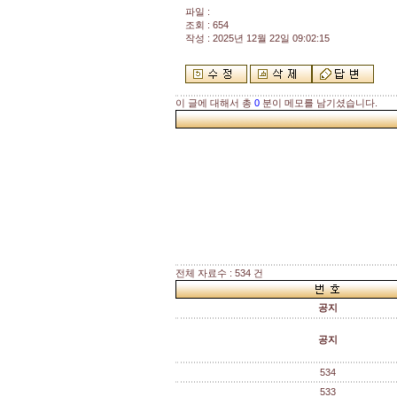
파일 :
조회 : 654
작성 : 2025년 12월 22일 09:02:15
이 글에 대해서 총
0
분이 메모를 남기셨습니다.
전체 자료수 : 534 건
공지
공지
534
533