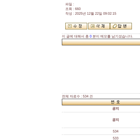
파일 :
조회 : 660
작성 : 2025년 12월 22일 09:02:15
이 글에 대해서 총
0
분이 메모를 남기셨습니다.
전체 자료수 : 534 건
공지
공지
534
533