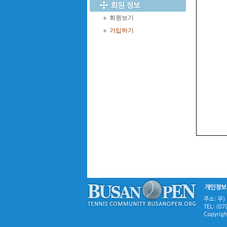
회원보기
가입하기