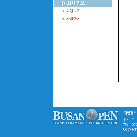
회원보기
가입하기