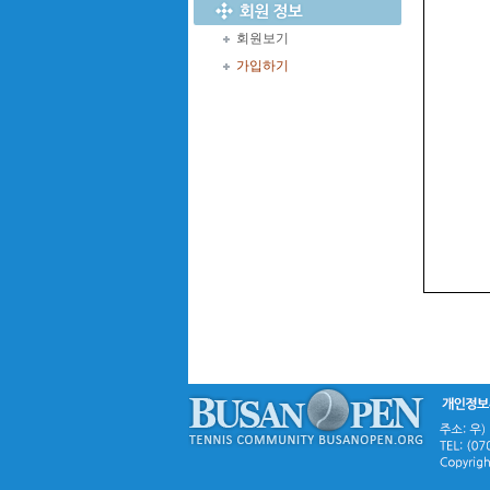
회원보기
가입하기