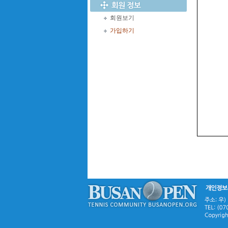
회원보기
가입하기