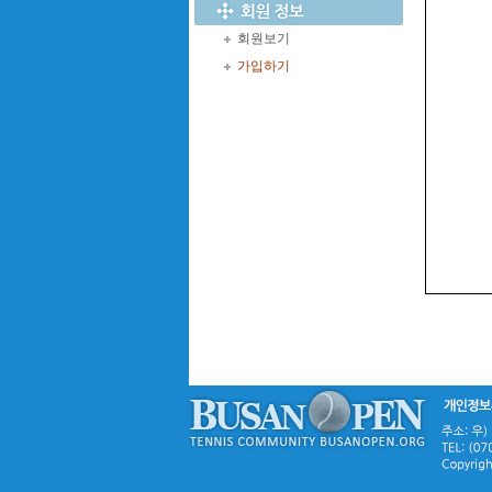
회원보기
가입하기